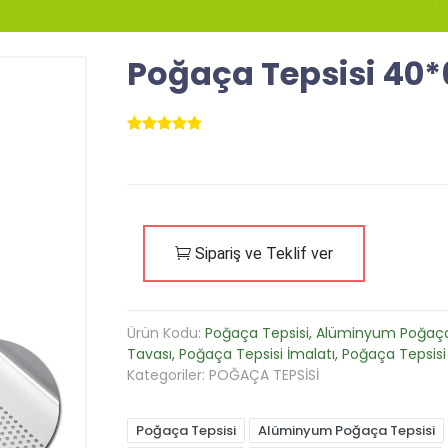
Poğaça Tepsisi 40*6
Sipariş ve Teklif ver
Ürün Kodu:
Poğaça Tepsisi, Alüminyum Poğaça
Tavası, Poğaça Tepsisi İmalatı, Poğaça Tepsisi 
Kategoriler:
POĞAÇA TEPSİSİ
Poğaça Tepsisi
Alüminyum Poğaça Tepsisi