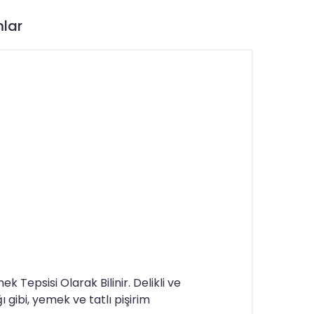
lar
Tepsisi Olarak Bilinir. Delikli ve
ı gibi, yemek ve tatlı pişirim